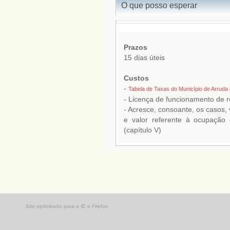
Site optimizado para o IE e Firefox