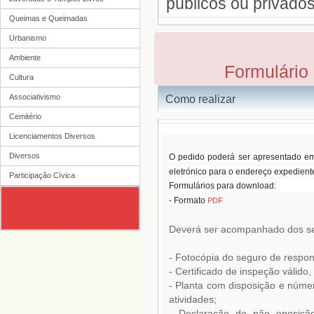
Queimas e Queimadas
Urbanismo
Ambiente
Cultura
Associativismo
Cemitério
Licenciamentos Diversos
Diversos
Participação Cívica